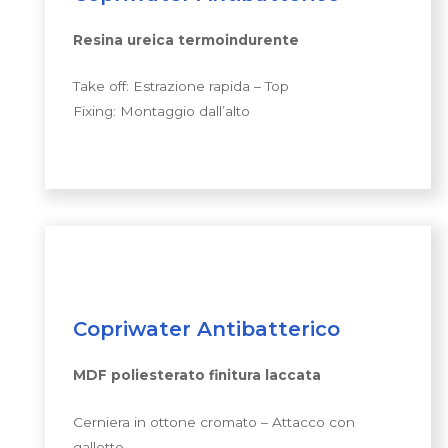
Resina ureica termoindurente
Take off: Estrazione rapida – Top
Fixing: Montaggio dall’alto
Copriwater Antibatterico
MDF poliesterato finitura laccata
Cerniera in ottone cromato – Attacco con
galletto