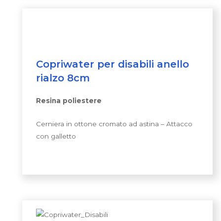
Copriwater per disabili anello
rialzo 8cm
Resina poliestere
Cerniera in ottone cromato ad astina – Attacco
con galletto