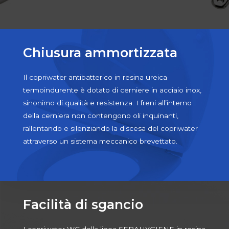
Chiusura ammortizzata
Il copriwater antibatterico in resina ureica
termoindurente è dotato di cerniere in acciaio inox,
sinonimo di qualità e resistenza. I freni all’interno
della cerniera non contengono oli inquinanti,
rallentando e silenziando la discesa del copriwater
attraverso un sistema meccanico brevettato.
Facilità di sgancio