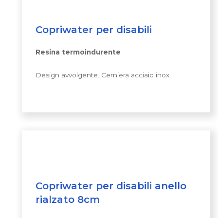
Copriwater per disabili
Resina termoindurente
Design avvolgente. Cerniera acciaio inox.
Copriwater per disabili anello
rialzato 8cm