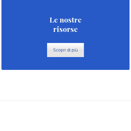
Le nostre
risorse
Scopri di più