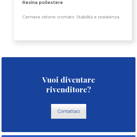
Resina poliestere
Cerniere ottone cromato. Stabilità e resistenza.
Vuoi diventare
rivenditore?
Contattaci