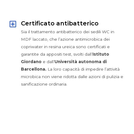
Certificato antibatterico
Sia il trattamento antibatterico dei sedili WC in
MDF laccato, che l’azione antimicrobica dei
copriwater in resina ureica sono certificati e
garantite da appositi test, svolti dall’
Istituto
Giordano
e dall’
Università autonoma di
Barcellona.
La loro capacità di impedire l’attività
microbica non viene ridotta dalle azioni di pulizia e
sanificazione ordinaria.