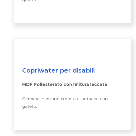
Copriwater per disabili
MDF Poliesterato con finitura laccata
Cerniera in ottone cromato – Attacco con
galletto